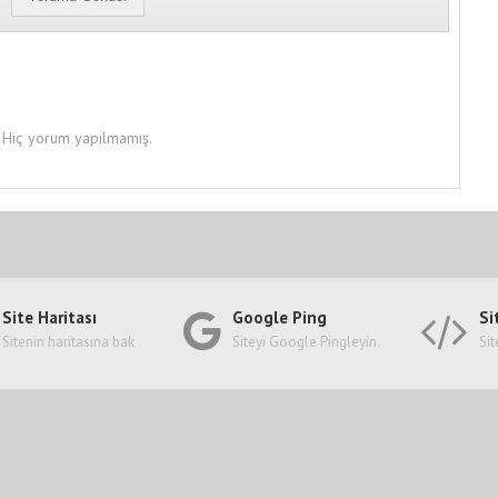
Hiç yorum yapılmamış.
Site Haritası
Google Ping
Si
Sitenin haritasına bak
Siteyi Google Pingleyin.
Sit