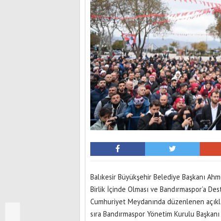
Balıkesir Büyükşehir Belediye Başkanı Ahm
Birlik İçinde Olması ve Bandırmaspor’a Des
Cumhuriyet Meydanında düzenlenen açıklam
sıra Bandırmaspor Yönetim Kurulu Başkanı