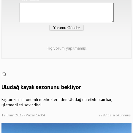
Hiç yorum yapılmamış.
Uludağ kayak sezonunu bekliyor
Kış turizminin önemli merkezlerinden Uludağ'da etkili olan kar,
işletmecileri sevindirdi.
12 Ekim 2025 - Pazar 16:04
2287 defa okunmuş.