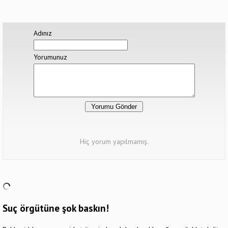
Adınız
Yorumunuz
Hiç yorum yapılmamış.
Suç örgütüne şok baskın!