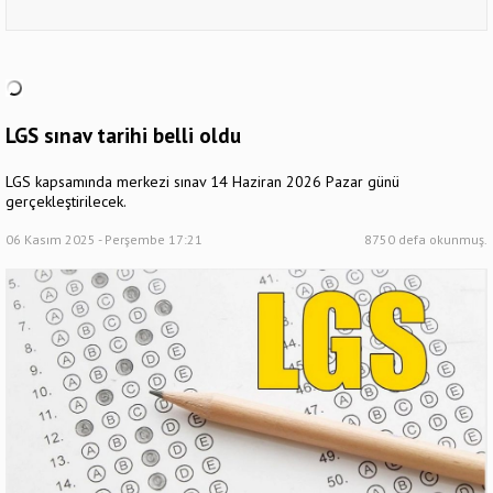
LGS sınav tarihi belli oldu
LGS kapsamında merkezi sınav 14 Haziran 2026 Pazar günü
gerçekleştirilecek.
06 Kasım 2025 - Perşembe 17:21
8750 defa okunmuş.